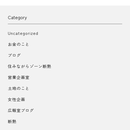
Category
Uncategorized
お金のこと
ブログ
住みながらゾーン断熱
営業企画室
土地のこと
女性企画
広報室ブログ
断熱