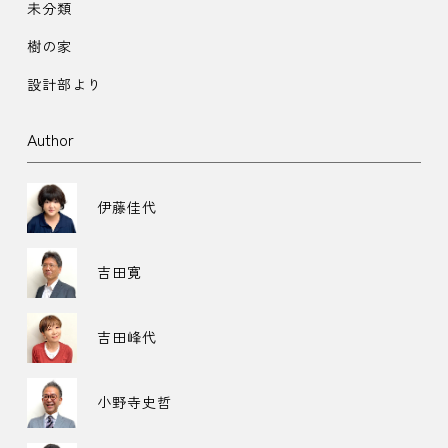
未分類
樹の家
設計部より
Author
伊藤佳代
吉田寛
吉田峰代
小野寺史哲