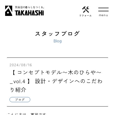
気仙沼の暮らしをつくる。
リフォーム
スタッフブログ
Blog
2024/08/16
【 コンセプトモデル〜木のひらや〜
_vol.4 】 設計・デザインへのこだわ
り紹介
ブログ
こんにちは、軍司です。