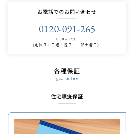
お電話でのお問い合わせ
0120-091-265
8:30～17:30
(定休日：日曜・祝日・一部土曜日）
各種保証
guarantee
住宅瑕疵保証