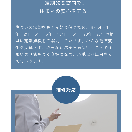
定期的な訪問で、
住まいの安心を守る。
住まいの状態を長く良好に保つため、6ヶ月・1
年・2年・5年・8年・10年・15年・20年・25年の節
目に定期点検をご案内しています。小さな経年変
化を見逃さず、必要な対応を早めに行うことで住
まいの状態を長く良好に保ち、心地よい毎日を支
えていきます。
補修対応