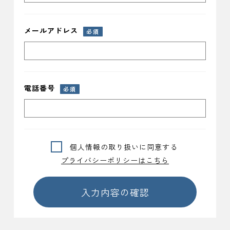
メールアドレス
必須
電話番号
必須
個人情報の取り扱いに同意する
プライバシーポリシーはこちら
入力内容の確認