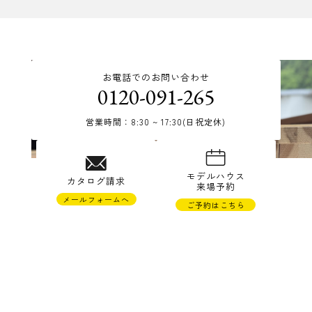
お電話でのお問い合わせ
0120-091-265
営業時間：8:30 ~ 17:30(日祝定休)
© TAKAHASHI JYUKEN Co.,Ltd.
モデルハウス
カタログ請求
来場予約
メールフォームへ
ご予約はこちら
株式会社高橋住研