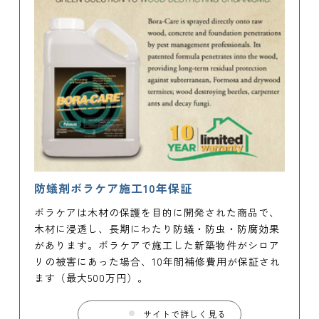
防蟻剤ボラケア施工10年保証
ボラケアは木材の保護を目的に開発された商品で、
木材に浸透し、長期にわたり防蟻・防虫・防腐効果
があります。ボラケアで施工した新築物件がシロア
リの被害にあった場合、10年間補修費用が保証され
ます（最大500万円）。
サイトで詳しく見る