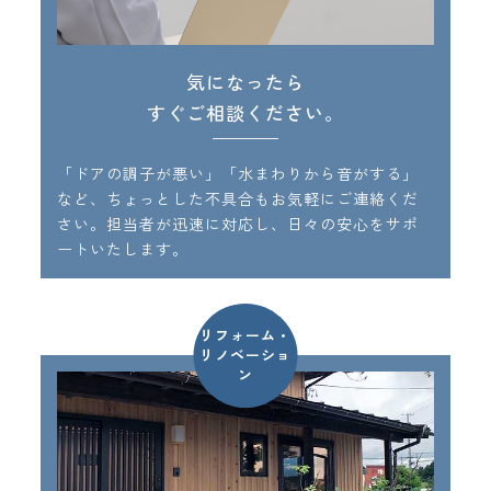
気になったら
すぐご相談ください。
「ドアの調子が悪い」「水まわりから音がする」
など、ちょっとした不具合もお気軽にご連絡くだ
さい。担当者が迅速に対応し、日々の安心をサポ
ートいたします。
リフォーム・
リノベーショ
ン