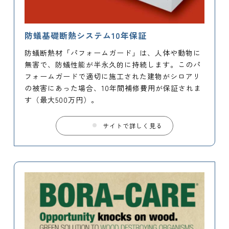
防蟻基礎断熱システム10年保証
防蟻断熱材「パフォームガード」は、人体や動物に
無害で、防蟻性能が半永久的に持続します。このパ
フォームガードで適切に施工された建物がシロアリ
の被害にあった場合、10年間補修費用が保証されま
す（最大500万円）。
サイトで詳しく見る