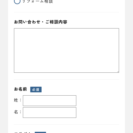
リフォーム相談
お問い合わせ・ご相談内容
お名前
必須
姓：
名：