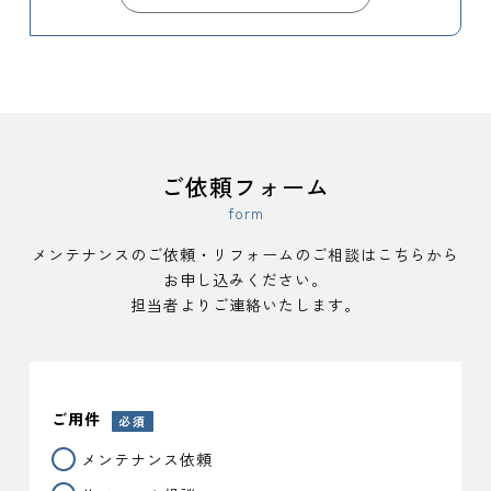
ご依頼フォーム
form
メンテナンスのご依頼・リフォームのご相談はこちらから
お申し込みください。
担当者よりご連絡いたします。
ご用件
必須
メンテナンス依頼