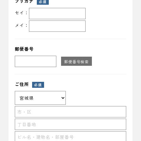
フリガナ
必須
セイ：
メイ：
郵便番号
郵便番号検索
ご住所
必須