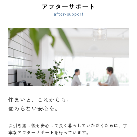
アフターサポート
after-support
住まいと、これからも。
変わらない安心を。
お引き渡し後も安心して長く暮らしていただくために、丁
寧なアフターサポートを行っています。