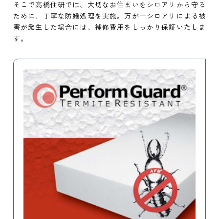
そこで高橋住研では、大切なお住まいをシロアリから守る
ために、丁寧な防蟻処理を実施。万が一シロアリによる被
害が発生した場合には、補修費用をしっかり保証いたしま
す。