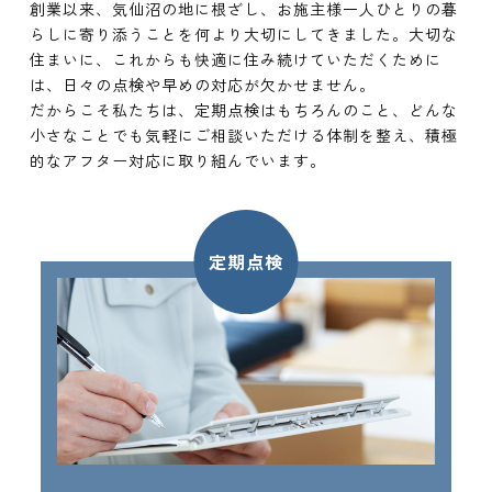
創業以来、気仙沼の地に根ざし、お施主様一人ひとりの暮
らしに寄り添うことを何より大切にしてきました。大切な
住まいに、これからも快適に住み続けていただくために
は、日々の点検や早めの対応が欠かせません。
だからこそ私たちは、定期点検はもちろんのこと、どんな
小さなことでも気軽にご相談いただける体制を整え、積極
的なアフター対応に取り組んでいます。
定期点検