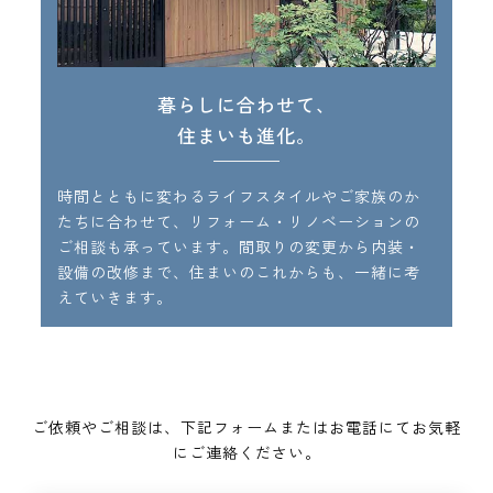
暮らしに合わせて、
住まいも進化。
時間とともに変わるライフスタイルやご家族のか
たちに合わせて、リフォーム・リノベーションの
ご相談も承っています。間取りの変更から内装・
設備の改修まで、住まいのこれからも、一緒に考
えていきます。
ご依頼やご相談は、下記フォームまたはお電話にてお気軽
にご連絡ください。