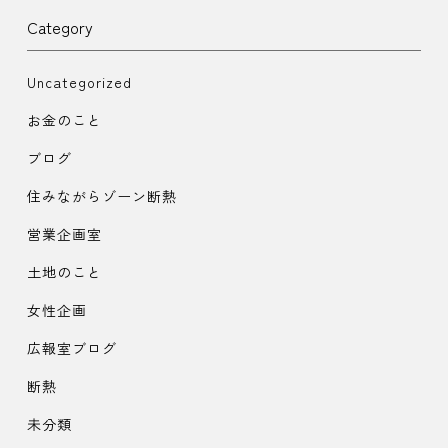
Category
Uncategorized
お金のこと
ブログ
住みながらゾーン断熱
営業企画室
土地のこと
女性企画
広報室ブログ
断熱
未分類