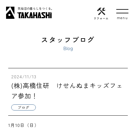
気仙沼の暮らしをつくる。
リフォーム
スタッフブログ
Blog
2024/11/13
(株)高橋住研 けせんぬまキッズフェ
ア参加！
ブログ
1月10日（日）