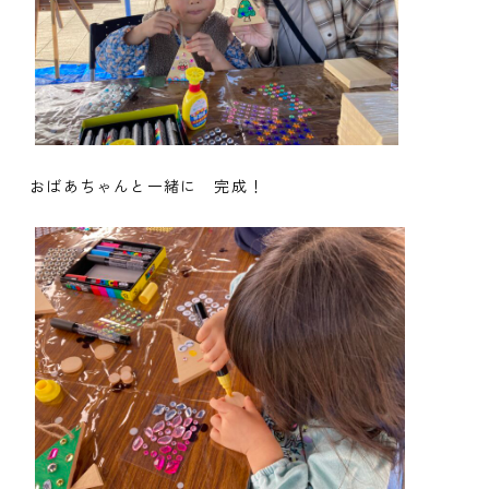
おばあちゃんと一緒に 完成！