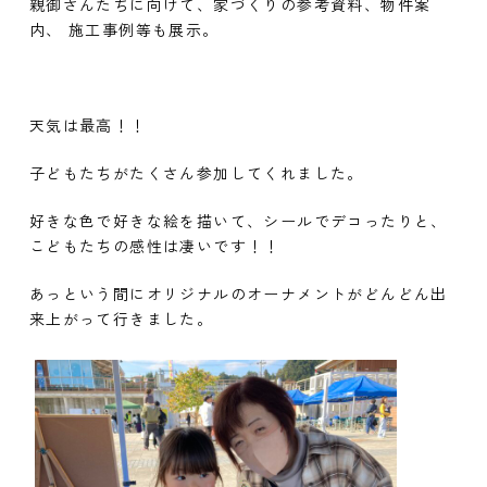
親御さんたちに向けて、家づくりの参考資料、物件案
内、 施工事例等も展示。
天気は最高！！
子どもたちがたくさん参加してくれました。
好きな色で好きな絵を描いて、シールでデコったりと、
こどもたちの感性は凄いです！！
あっという間にオリジナルのオーナメントがどんどん出
来上がって行きました。