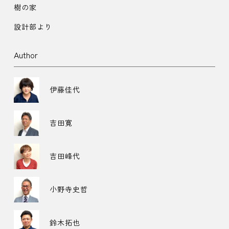
樹の家
設計部より
Author
伊藤佳代
吉田寛
吉田峰代
小野寺史哲
鈴木拓也