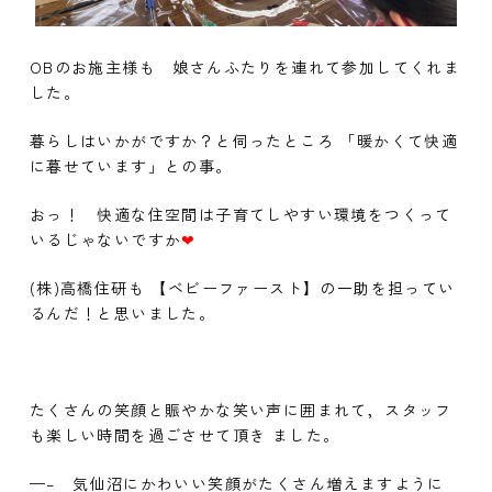
OBのお施主様も 娘さんふたりを連れて参加してくれま
した。
暮らしはいかがですか？と伺ったところ 「暖かくて快適
に暮せています」との事。
おっ！ 快適な住空間は子育てしやすい環境をつくって
いるじゃないですか
❤
(株)高橋住研も 【ベビーファースト】の一助を担ってい
るんだ！と思いました。
たくさんの笑顔と賑やかな笑い声に囲まれて，スタッフ
も楽しい時間を過ごさせて頂き ました。
—– 気仙沼にかわいい笑顔がたくさん増えますように