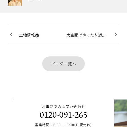
土地情報🏠
大空間でゆったり過ごせる家【施工実例】
ブログ一覧へ
お電話でのお問い合わせ
0120-091-265
営業時間：8:30 ~ 17:30(日祝定休)