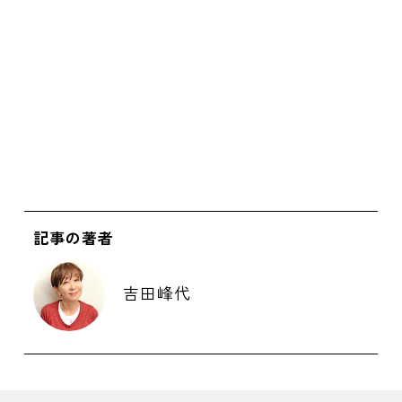
記事の著者
吉田峰代