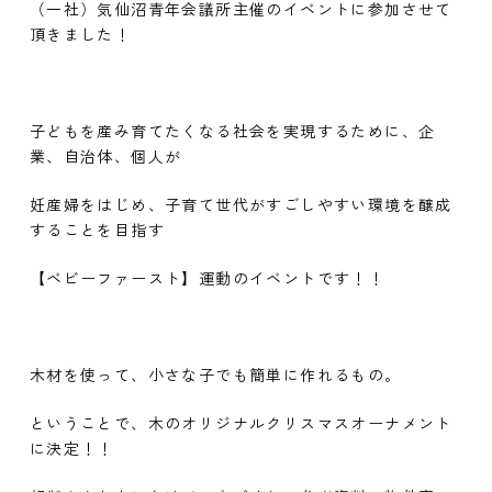
（一社）気仙沼青年会議所主催のイベントに参加させて
頂きました！
子どもを産み育てたくなる社会を実現するために、企
業、自治体、個人が
妊産婦をはじめ、子育て世代がすごしやすい環境を醸成
することを目指す
【ベビーファースト】運動のイベントです！！
木材を使って、小さな子でも簡単に作れるもの。
ということで、木のオリジナルクリスマスオーナメント
に決定！！