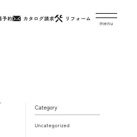
場予約
カタログ
請求
リフォーム
Category
Uncategorized