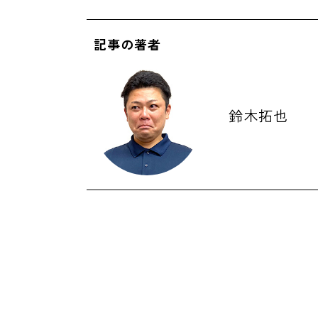
記事の著者
鈴木拓也