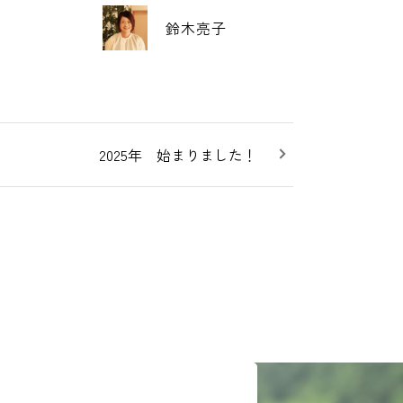
鈴木亮子
2025年 始まりました！