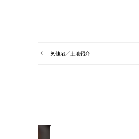
気仙沼／土地紹介