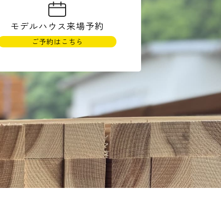
モデルハウス
来場予約
ご予約はこちら