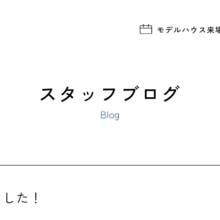
モデルハウス
来
スタッフブログ
Blog
ました！