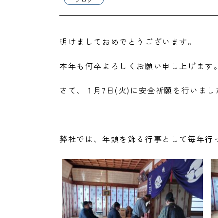
明けましておめでとうございます。
本年も何卒よろしくお願い申し上げます
さて、１月7日(火)に安全祈願を行いまし
弊社では、年頭を飾る行事として毎年行