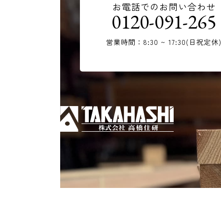
お電話でのお問い合わせ
0120-091-265
営業時間：8:30 ~ 17:30(日祝定休