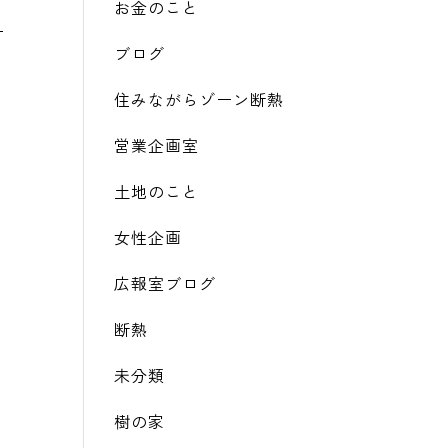
お金のこと
ブログ
住みながらゾーン断熱
営業企画室
土地のこと
女性企画
広報室ブログ
断熱
未分類
樹の家