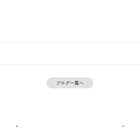
ブログ一覧へ