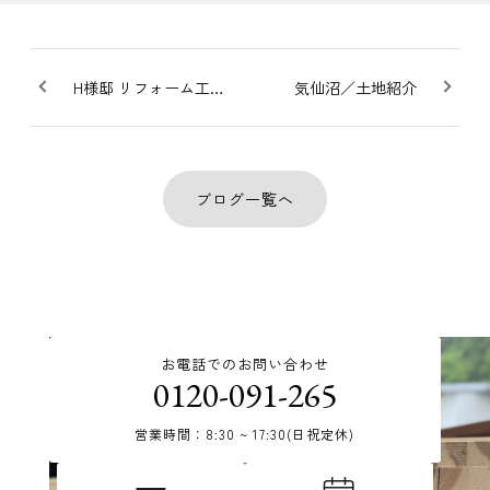
H様邸 リフォーム工事進行中
気仙沼／土地紹介
ブログ一覧へ
お電話でのお問い合わせ
0120-091-265
営業時間：8:30 ~ 17:30(日祝定休)