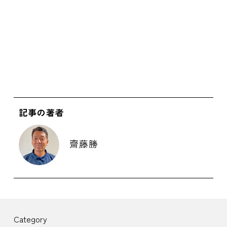
記事の著者
齋藤勝
Category