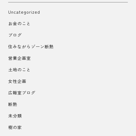
Uncategorized
お金のこと
ブログ
住みながらゾーン断熱
営業企画室
土地のこと
女性企画
広報室ブログ
断熱
未分類
樹の家