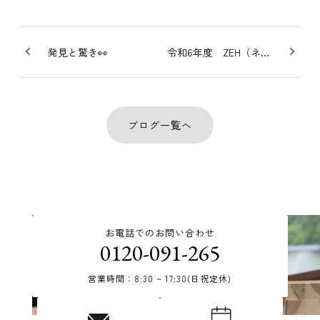
発見と驚き👀
令和6年度 ZEH（ネット・エネルギー・ハウス）の実績報告
ブログ一覧へ
お電話でのお問い合わせ
0120-091-265
営業時間：8:30 ~ 17:30(日祝定休)