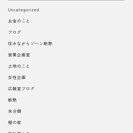
Uncategorized
お金のこと
ブログ
住みながらゾーン断熱
営業企画室
土地のこと
女性企画
広報室ブログ
断熱
未分類
樹の家