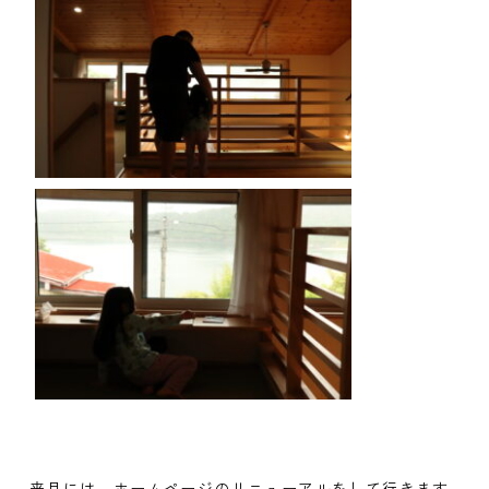
来月には、ホームページのリニューアルをして行きます