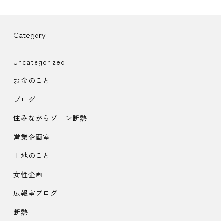
Category
Uncategorized
お金のこと
ブログ
住みながらゾーン断熱
営業企画室
土地のこと
女性企画
広報室ブログ
断熱