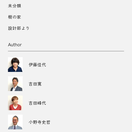
未分類
樹の家
設計部より
Author
伊藤佳代
吉田寛
吉田峰代
小野寺史哲