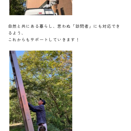
自然と共にある暮らし、思わぬ「訪問者」にも対応でき
るよう、
これからもサポートしていきます！