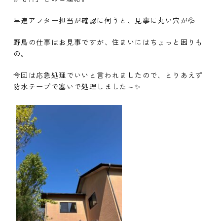
早速アフター担当が確認に伺うと、見事に丸い穴が💦
野鳥の仕事はお見事ですが、住まいにはちょっと困りも
の。
今回は応急処理でいいと言われましたので、とりあえず
防水テープで塞いで処理しました～✨