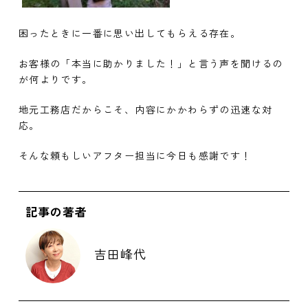
困ったときに一番に思い出してもらえる存在。
お客様の「本当に助かりました！」と言う声を聞けるの
が何よりです。
地元工務店だからこそ、内容にかかわらずの迅速な対
応。
そんな頼もしいアフター担当に今日も感謝です！
記事の著者
吉田峰代