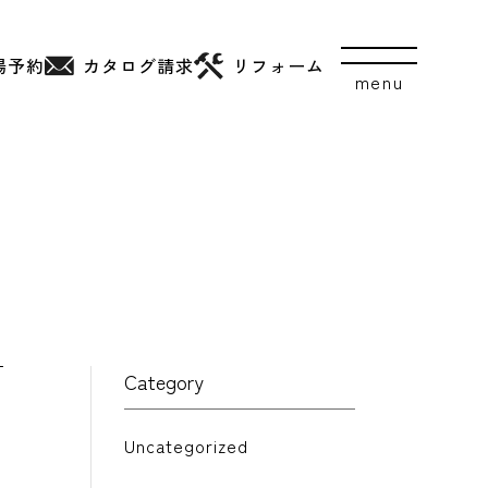
場予約
カタログ
請求
リフォーム
Category
Uncategorized