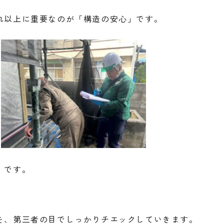
れ以上に重要なのが「構造の安心」です。
」です。
を、第三者の目でしっかりチエックしていきます。