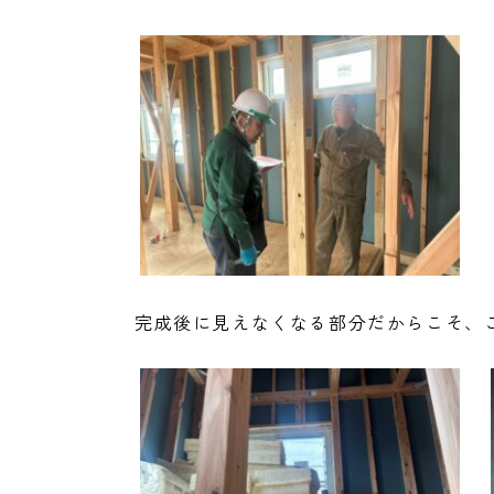
完成後に見えなくなる部分だからこそ、