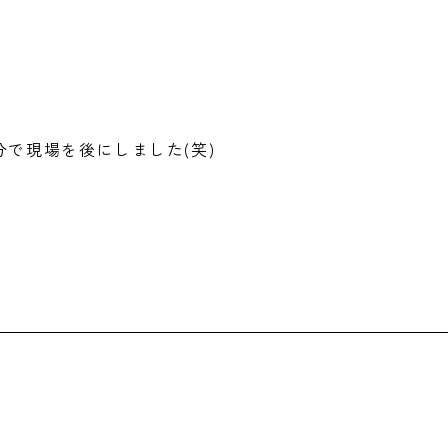
で現場を後にしました(笑)