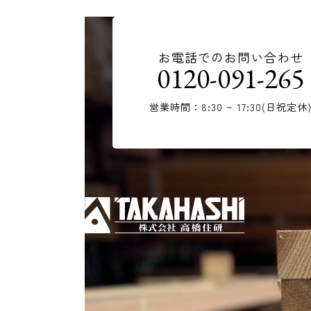
お電話でのお問い合わせ
0120-091-265
営業時間：8:30 ~ 17:30(日祝定休