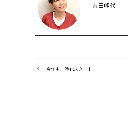
吉田峰代
今年も、浄化スタート