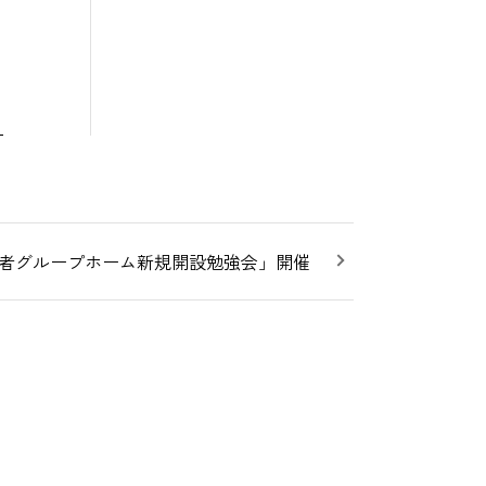
者グループホーム新規開設勉強会」開催