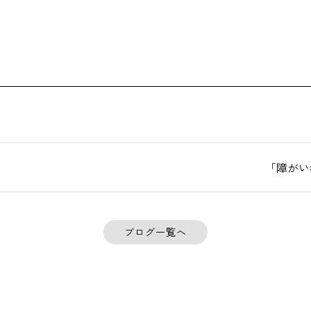
「障がい
ブログ一覧へ