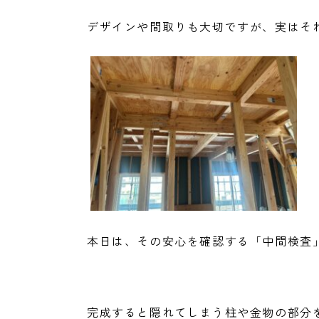
デザインや間取りも大切ですが、実はそ
本日は、その安心を確認する「中間検査
完成すると隠れてしまう柱や金物の部分