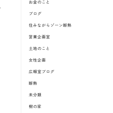
お金のこと
ブログ
住みながらゾーン断熱
営業企画室
土地のこと
女性企画
広報室ブログ
断熱
未分類
樹の家