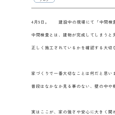
4月9日。 建設中の現場にて「中間検
中間検査とは、建物が完成してしまうと
正しく施工されているかを確認する大切
家づくりで一番大切なことは何だと思い
普段はなかなか見る事のない、壁の中や
実はここが、家の強さや安心に大きく関