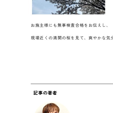
お施主様にも無事検査合格をお伝えし、
現場近くの満開の桜を見て、爽やかな気分
記事の著者