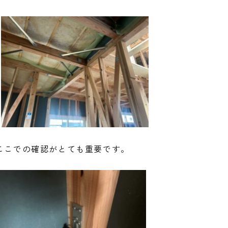
ここでの確認がとても重要です。