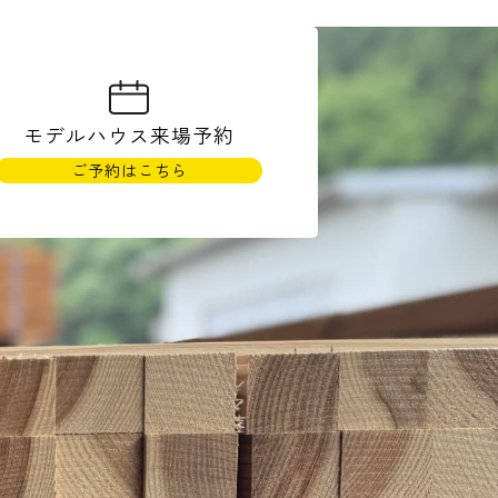
モデルハウス
来場予約
ご予約はこちら