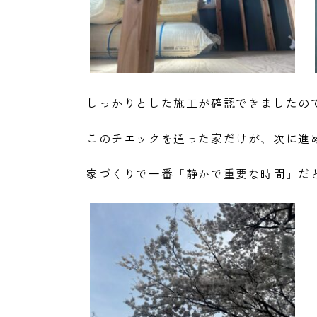
しっかりとした施工が確認できましたの
このチエックを通った家だけが、次に進
家づくりで一番「静かで重要な時間」だと