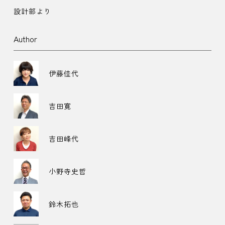
設計部より
Author
伊藤佳代
吉田寛
吉田峰代
小野寺史哲
鈴木拓也