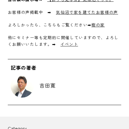
お客様の声掲載中 ➡
気仙沼で家を建てたお客様の声
よろしかったら、こちらもご覧ください➡
樹の家
他にセミナー等も定期的に開催していますので、よろし
くお願いいたします。➡
イベント
記事の著者
吉田寛
Category