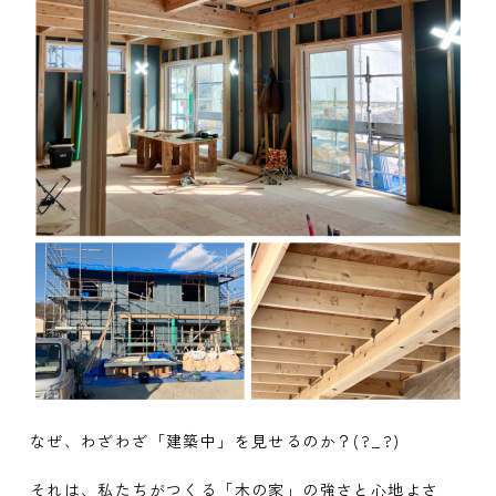
なぜ、わざわざ「建築中」を見せるのか？(?_?)
それは、私たちがつくる「木の家」の強さと心地よさ