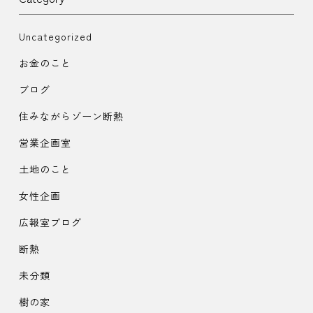
Uncategorized
お金のこと
ブログ
住みながらゾーン断熱
営業企画室
土地のこと
女性企画
広報室ブログ
断熱
未分類
樹の家