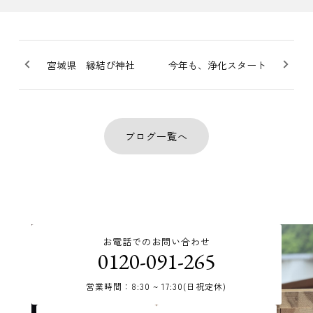
宮城県 縁結び神社
今年も、浄化スタート
ブログ一覧へ
お電話でのお問い合わせ
0120-091-265
営業時間：8:30 ~ 17:30(日祝定休)