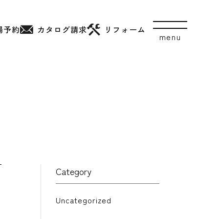
場予約
カタログ
請求
リフォーム
Category
Uncategorized