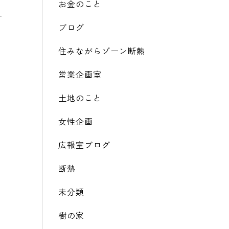
お金のこと
ブログ
住みながらゾーン断熱
営業企画室
土地のこと
女性企画
広報室ブログ
断熱
未分類
樹の家