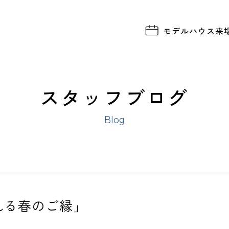
モデルハウス
来
スタッフブログ
Blog
れる春のご縁」