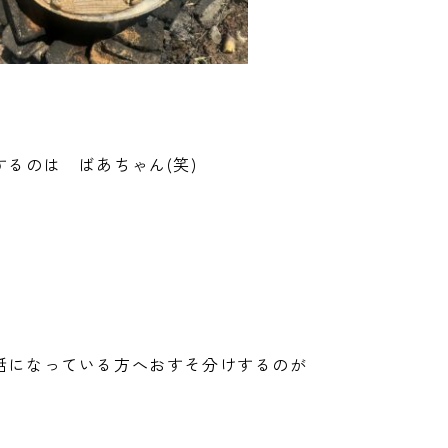
るのは ばあちゃん(笑)
話になっている方へおすそ分けするのが
！