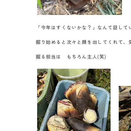
「今年はすくないかな？」なんて話して
掘り始めると次々と顔を出してくれて、
掘る担当は もちろん主人(笑)