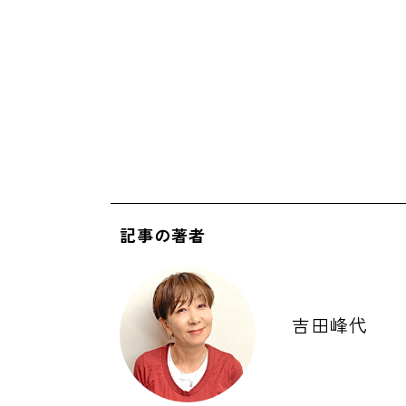
記事の著者
吉田峰代