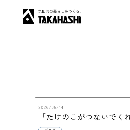
気仙沼の暮らしをつくる。
2026/05/14
「たけのこがつないでく
ブログ