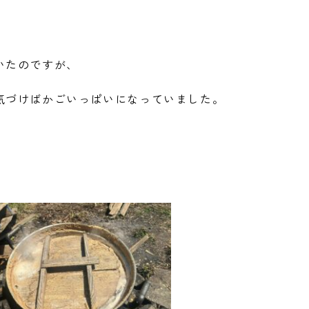
いたのですが、
気づけばかごいっぱいになっていました。