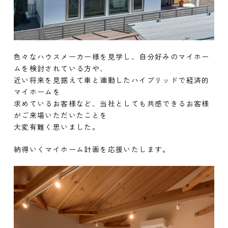
色々なハウスメーカー様を見学し、自分好みのマイホー
ムを検討されている方や、
近い将来を見据えて車と連動したハイブリッドで経済的
マイホームを
求めているお客様など、当社としても共感できるお客様
がご来場いただいたことを
大変有難く思いました。
納得いくマイホーム計画を応援いたします。