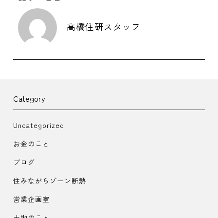
高橋住研スタッフ
Category
Uncategorized
お金のこと
ブログ
住みながらゾーン断熱
営業企画室
土地のこと