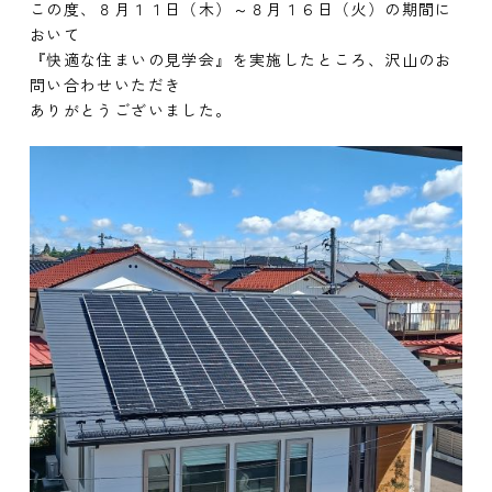
この度、８月１１日（木）～８月１６日（火）の期間に
おいて
『快適な住まいの見学会』を実施したところ、沢山のお
問い合わせいただき
ありがとうございました。