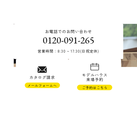
お電話でのお問い合わせ
0120-091-265
営業時間：8:30 ~ 17:30(日祝定休)
© TAKAHASHI JYUKEN Co.,Ltd.
モデルハウス
カタログ請求
来場予約
メールフォームへ
ご予約はこちら
株式会社高橋住研