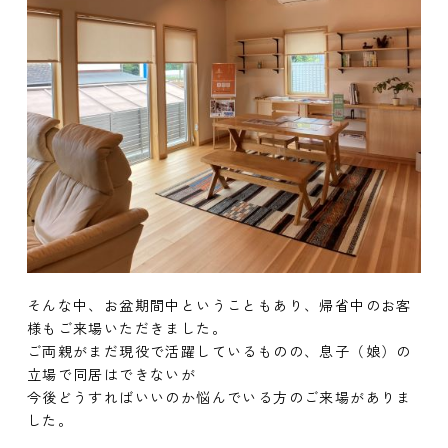
そんな中、お盆期間中ということもあり、帰省中のお客
様もご来場いただきました。
ご両親がまだ現役で活躍しているものの、息子（娘）の
立場で同居はできないが
今後どうすればいいのか悩んでいる方のご来場がありま
した。