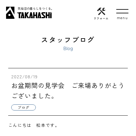
気仙沼の暮らしをつくる。
リフォーム
スタッフブログ
Blog
2022/08/19
お盆期間の見学会 ご来場ありがとう
ございました。
ブログ
こんにちは 松本です。