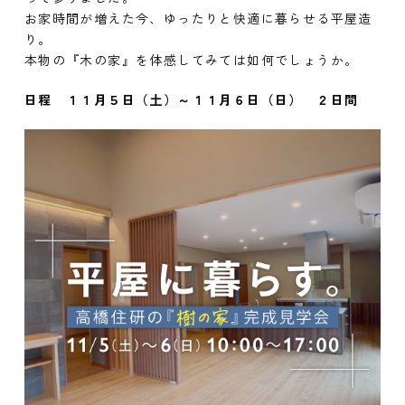
お家時間が増えた今、ゆったりと快適に暮らせる平屋造
り。
本物の『木の家』を体感してみては如何でしょうか。
日程 １１月５日（土）～１１月６日（日） ２日間