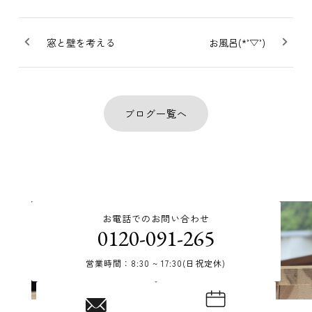
窓と壁を考える
お風呂(*’▽’)
ブログ一覧へ
お電話でのお問い合わせ
0120-091-265
営業時間：8:30 ~ 17:30(日祝定休)