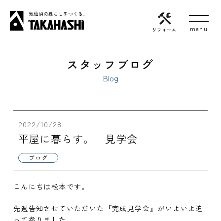
気仙沼の暮らしをつくる。
リフォーム
スタッフブログ
Blog
2022/10/28
平屋に暮らす。 見学会
ブログ
こんにちは松本です。
先週告知させていただいた『完成見学会』がいよいよ迫
って参りました。