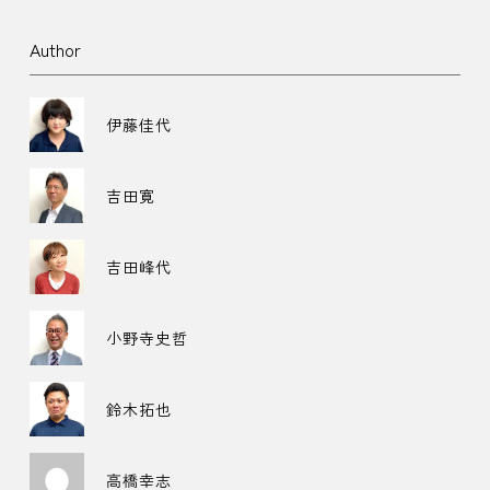
Author
伊藤佳代
吉田寛
吉田峰代
小野寺史哲
鈴木拓也
高橋幸志