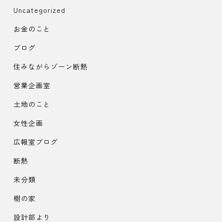
Uncategorized
お金のこと
ブログ
住みながらゾーン断熱
営業企画室
土地のこと
女性企画
広報室ブログ
断熱
未分類
樹の家
設計部より