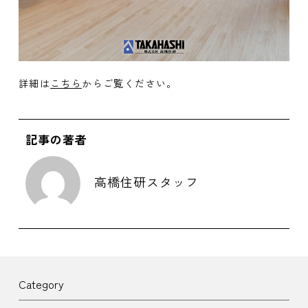
詳細は
こちら
からご覧ください。
記事の著者
高橋住研スタッフ
Category