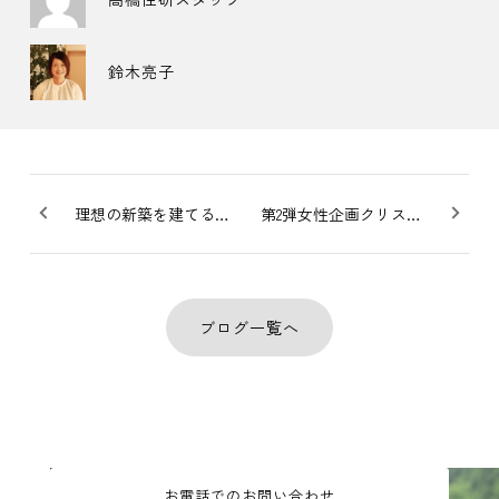
鈴木亮子
理想の新築を建てるにはどうすればいいの？
第2弾女性企画クリスマスリース＆BOXアート作りを開催しました
ブログ一覧へ
お電話でのお問い合わせ