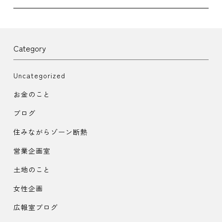
Category
Uncategorized
お金のこと
ブログ
住みながらゾーン断熱
営業企画室
土地のこと
女性企画
広報室ブログ