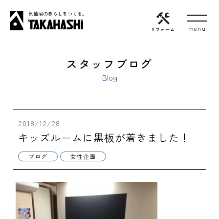
気仙沼の暮らしをつくる。
リフォーム
スタッフブログ
Blog
2018/12/28
キッズルームに黒板が着きました！
ブログ
女性企画