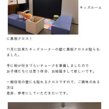
キッズルーム
に黒板クロス！
11月に出来たキッズコーナーの壁に黒板クロスが貼られ
ました。
手に粉が付きづらいチョークを準備しましたので
お子様たちには思う存分、お絵描きして欲しいです。
一般住宅の壁にも貼れるクロスですので、ご興味のある
方は
是非、参考にしていただきたいです。