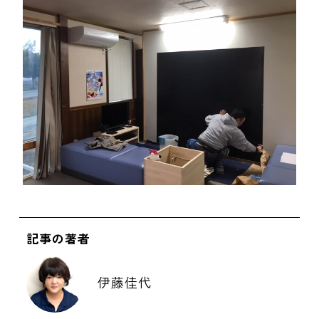
記事の著者
伊藤佳代