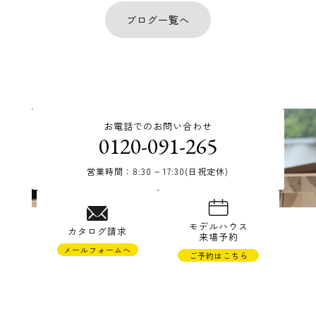
ブログ一覧へ
お電話でのお問い合わせ
0120-091-265
営業時間：8:30 ~ 17:30(日祝定休)
© TAKAHASHI JYUKEN Co.,Ltd.
モデルハウス
カタログ請求
来場予約
メールフォームへ
ご予約はこちら