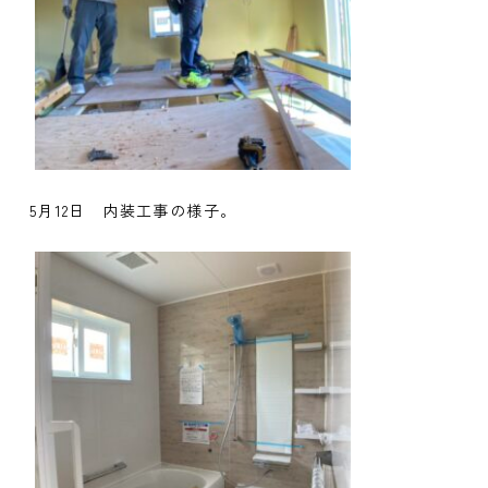
5月12日 内装工事の様子。