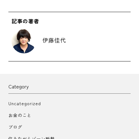
記事の著者
伊藤佳代
Category
Uncategorized
お金のこと
ブログ
住みながらゾーン断熱