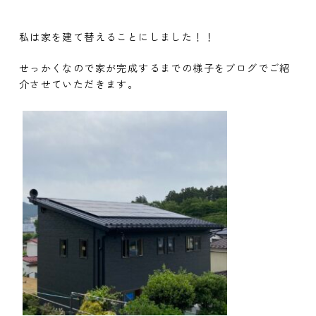
私は家を建て替えることにしました！！
せっかくなので家が完成するまでの様子をブログでご紹
介させていただきます。