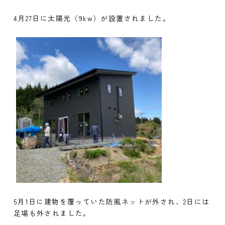
4月27日に太陽光（9kw）が設置されました。
5月1日に建物を覆っていた防風ネットが外され、2日には
足場も外されました。