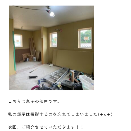
こちらは息子の部屋です。
私の部屋は撮影するのを忘れてしまいました(+o+)
次回、ご紹介させていただきます！！