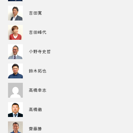
吉田寛
吉田峰代
小野寺史哲
鈴木拓也
高橋幸志
高橋徹
齋藤勝