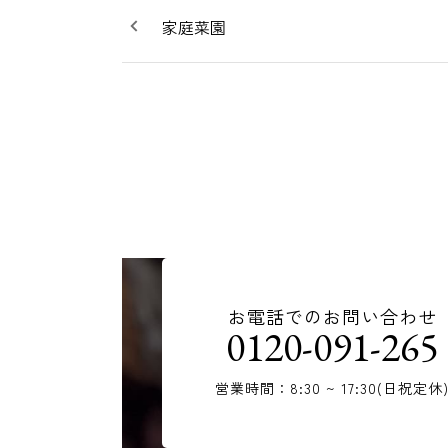
家庭菜園
お電話でのお問い合わせ
0120-091-265
営業時間：8:30 ~ 17:30(日祝定休