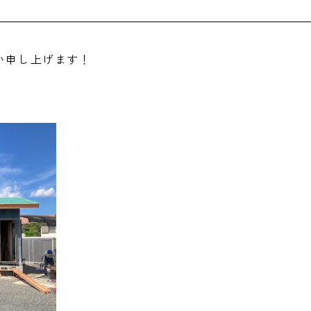
い申し上げます！