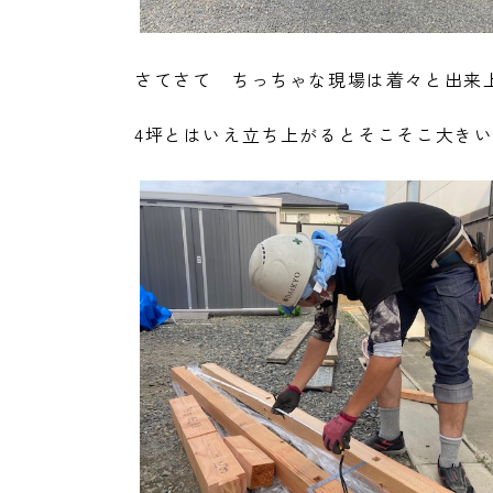
さてさて ちっちゃな現場は着々と出来
4坪とはいえ立ち上がるとそこそこ大き