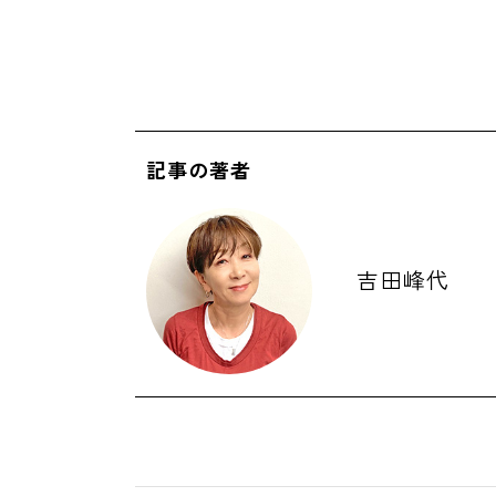
記事の著者
吉田峰代