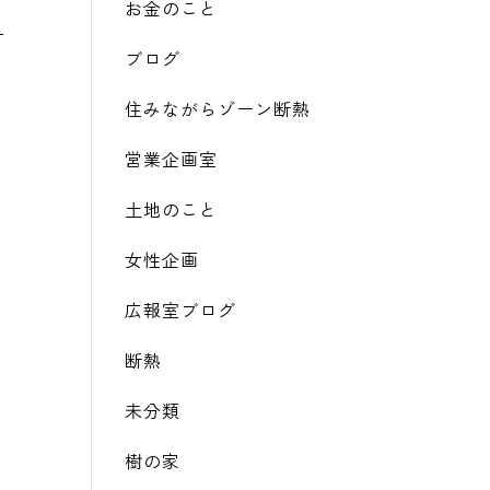
お金のこと
ブログ
住みながらゾーン断熱
営業企画室
土地のこと
女性企画
広報室ブログ
断熱
未分類
樹の家