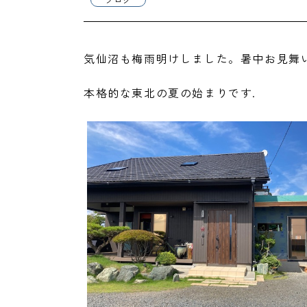
気仙沼も梅雨明けしました。暑中お見舞
本格的な東北の夏の始まりです.