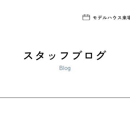
モデルハウス
来
スタッフブログ
Blog