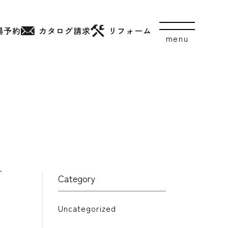
場予約
カタログ
請求
リフォーム
Category
Uncategorized