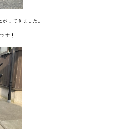
上がってきました。
いです！