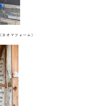
（ネオマフォーム）