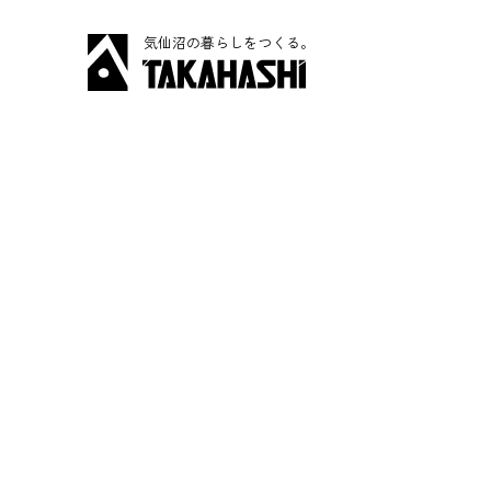
気仙沼の暮らしをつくる。