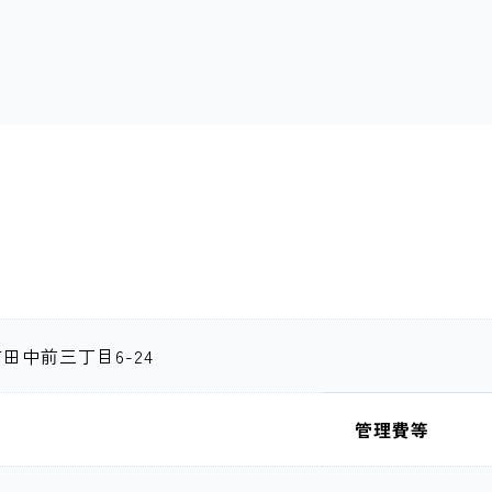
田中前三丁目6-24
管理費等