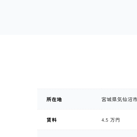
所在地
宮城県気仙沼市
賃料
4.5 万円