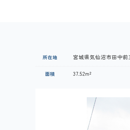
宮城県気仙沼市田中前三
所在地
37.52m²
面積