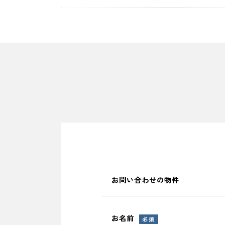
お問い合わせの物件
お名前
必須