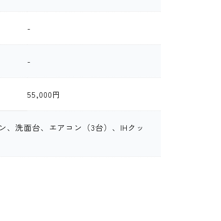
-
-
55,000円
、洗面台、エアコン（3台）、IHクッ