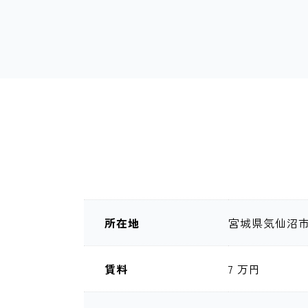
所在地
宮城県気仙沼市
賃料
7 万円