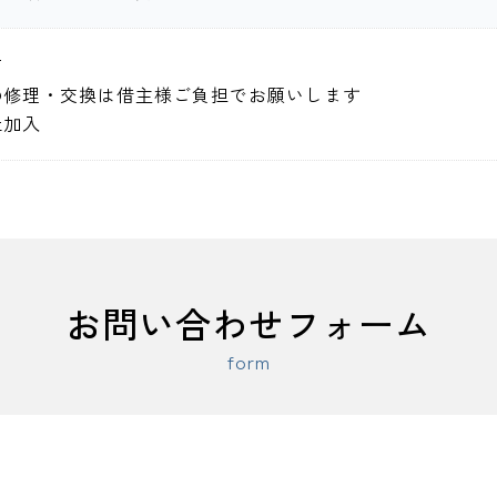
可
の修理・交換は借主様ご負担でお願いします
社加入
お問い合わせフォーム
form