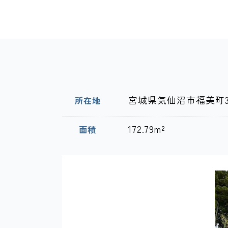
宮城県気仙沼市福美町3
所在地
172.79m²
面積