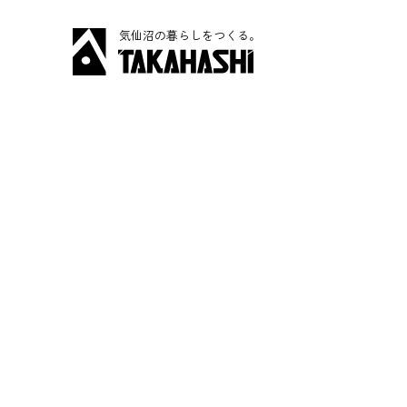
気仙沼の暮らしをつくる。