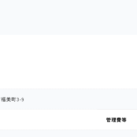
福美町3-9
管理費等