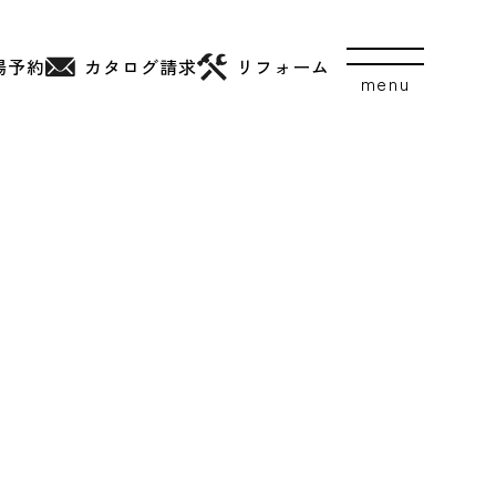
場予約
カタログ
請求
リフォーム