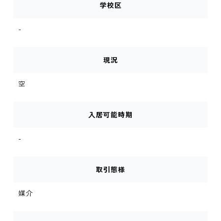
学校区
-
現況
空
入居可能時期
-
取引態様
媒介