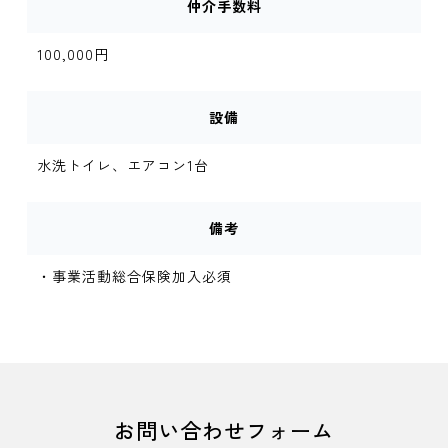
仲介手数料
100,000円
設備
水洗トイレ、エアコン1台
備考
・事業活動総合保険加入必須
お問い合わせフォーム