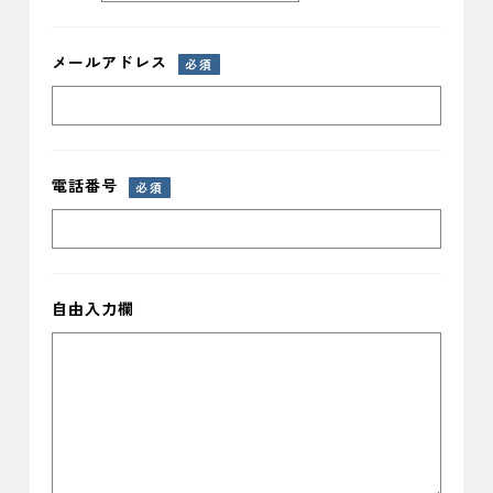
メールアドレス
必須
電話番号
必須
自由入力欄