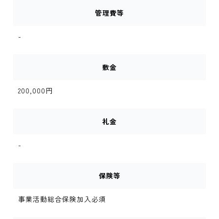
管理費等
-
敷金
200,000円
礼金
-
保険等
事業活動総合保険加入必須