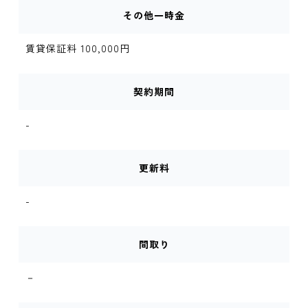
その他一時金
賃貸保証料 100,000円
契約期間
-
更新料
-
間取り
－