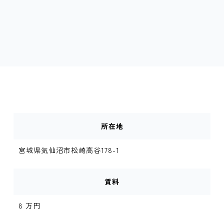
所在地
宮城県気仙沼市松崎高谷178-1
賃料
8 万円