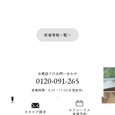
新着情報一覧へ
お電話でのお問い合わせ
0120-091-265
営業時間：8:30 ~ 17:30(日祝定休)
モデルハウス
カタログ請求
来場予約