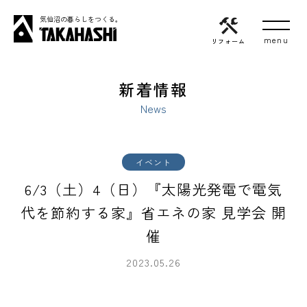
気仙沼の暮らしをつくる。
リフォーム
新着情報
News
イベント
6/3（土）4（日）『太陽光発電で電気
代を節約する家』省エネの家 見学会 開
催
2023.05.26