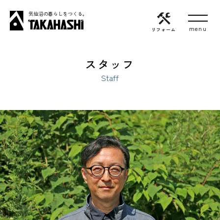
気仙沼の暮らしをつくる。
リフォーム
スタッフ
Staff