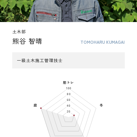
土木部
熊谷 智晴
TOMOHARU KUMAGAI
一級土木施工管理技士