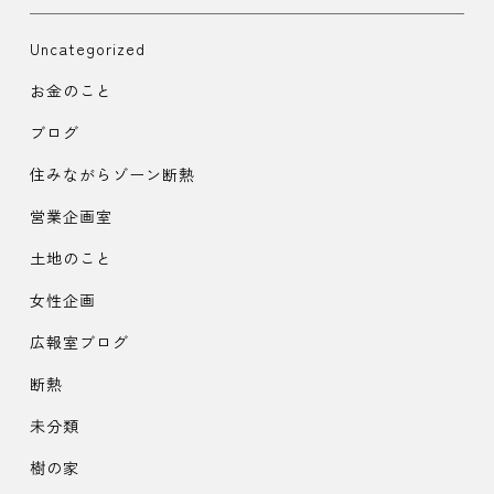
Uncategorized
お金のこと
ブログ
住みながらゾーン断熱
営業企画室
土地のこと
女性企画
広報室ブログ
断熱
未分類
樹の家