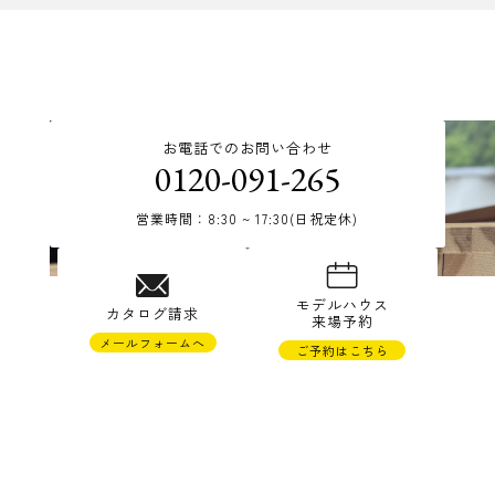
お電話でのお問い合わせ
0120-091-265
営業時間：8:30 ~ 17:30(日祝定休)
© TAKAHASHI JYUKEN Co.,Ltd.
モデルハウス
カタログ請求
来場予約
メールフォームへ
ご予約はこちら