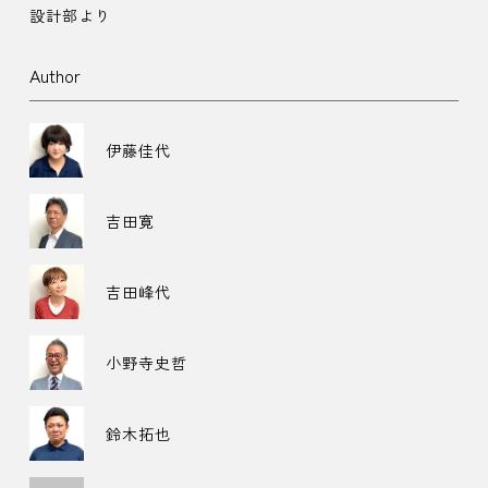
設計部より
Author
伊藤佳代
吉田寛
吉田峰代
小野寺史哲
鈴木拓也