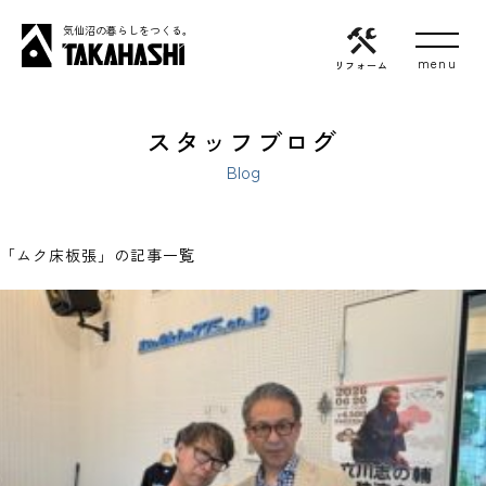
気仙沼の暮らしをつくる。
リフォーム
スタッフブログ
Blog
「ムク床板張」の記事一覧