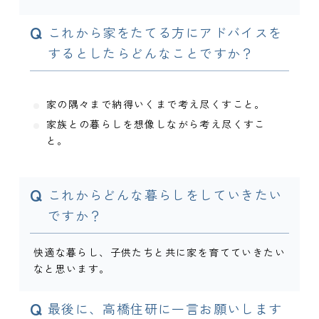
Q
これから家をたてる方にアドバイスを
するとしたらどんなことですか？
家の隅々まで納得いくまで考え尽くすこと。
家族との暮らしを想像しながら考え尽くすこ
と。
Q
これからどんな暮らしをしていきたい
ですか？
快適な暮らし、子供たちと共に家を育てていきたい
なと思います。
Q
最後に、高橋住研に一言お願いします