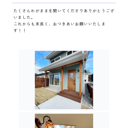
たくさんわがままを聞いてくださりありがとうござ
いました。
これからも末長く、おつきあいお願いいたしま
す！！