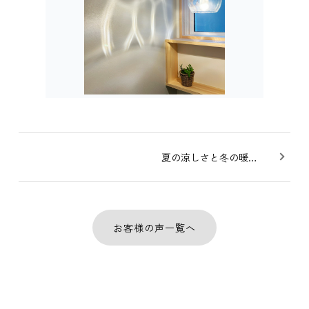
夏の涼しさと冬の暖かさがとても快適。
お客様の声一覧へ