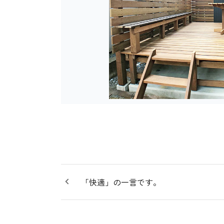
「快適」の一言です。