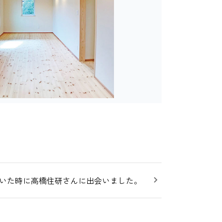
いた時に高橋住研さんに出会いました。