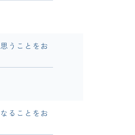
ら思うことをお
になることをお