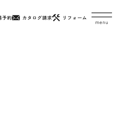
場予約
カタログ
請求
リフォーム