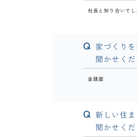
社長と知り合いでし
Q
家づくりを
聞かせくだ
金銭面
Q
新しい住ま
聞かせくだ