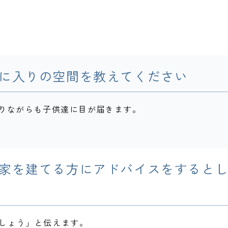
に入りの空間を教えてください
作りながらも子供達に目が届きます。
家を建てる方にアドバイスをすると
しょう」と伝えます。