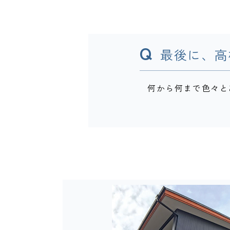
Q
最後に、高
何から何まで色々と