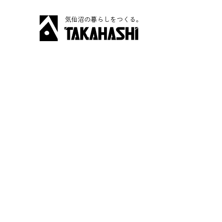
気仙沼の暮らしをつくる。