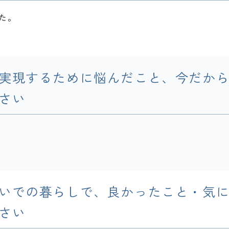
た。
実現するために悩んだこと、今だか
さい
いでの暮らしで、良かったこと・気
さい