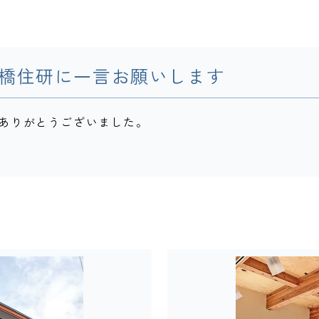
橋住研に一言お願いします
ありがとうございました。