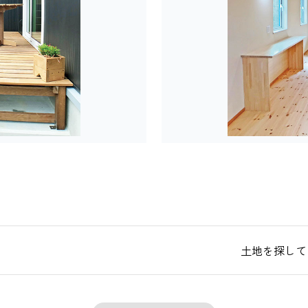
土地を探して