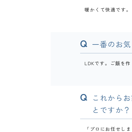
暖かくて快適です。
Q
一番のお気
LDKです。ご飯を
Q
これからお
とですか？
「プロにお任せしま