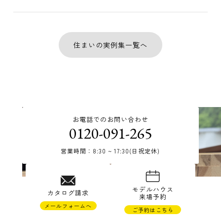
住まいの実例集一覧へ
お電話でのお問い合わせ
0120-091-265
営業時間：8:30 ~ 17:30(日祝定休)
モデルハウス
カタログ請求
来場予約
メールフォームへ
ご予約はこちら