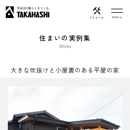
気仙沼の暮らしをつくる。
リフォーム
住まいの実例集
Works
大きな吹抜けと小屋裏のある平屋の家