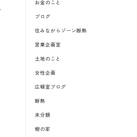
お金のこと
ブログ
住みながらゾーン断熱
営業企画室
土地のこと
女性企画
広報室ブログ
断熱
未分類
樹の家