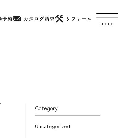
場予約
カタログ
請求
リフォーム
Category
Uncategorized