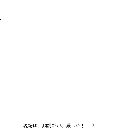
現場は、順調だが、厳しい！