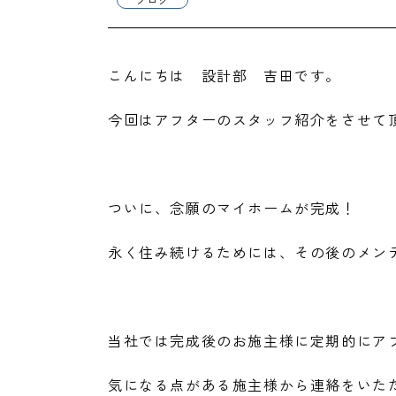
こんにちは 設計部 吉田です。
今回はアフターのスタッフ紹介をさせて
ついに、念願のマイホームが完成！
永く住み続けるためには、その後のメン
当社では完成後のお施主様に定期的にア
気になる点がある施主様から連絡をいた