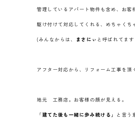
管理しているアパート物件も含め、お客
駆け付けて対応してくれる、めちゃくち
(みんなからは、
まさにぃ
と呼ばれてます 
アフター対応から、リフォーム工事を頂
地元 工務店。お客様の顔が見える。
「
建てた後も一緒に歩み続ける」
と言う