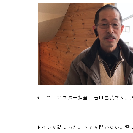
そして、アフター担当 吉田昌弘さん。
トイレが詰まった。ドアが開かない。電気