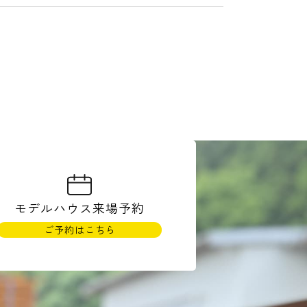
モデルハウス
来場予約
ご予約はこちら