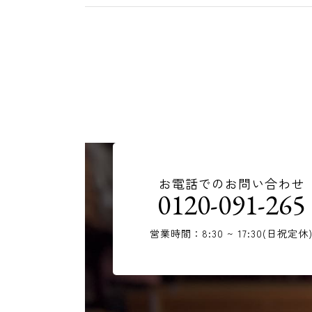
お電話でのお問い合わせ
0120-091-265
営業時間：8:30 ~ 17:30(日祝定休