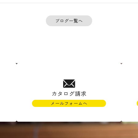
ブログ一覧へ
カタログ請求
メールフォームへ
)