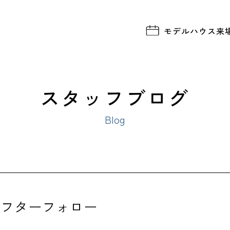
モデルハウス
来
スタッフブログ
Blog
アフターフォロー