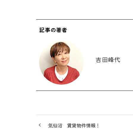
記事の著者
吉田峰代
気仙沼 賃貸物件情報！