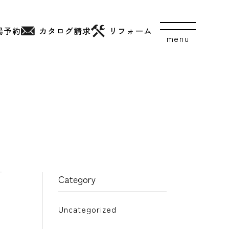
場予約
カタログ
請求
リフォーム
Category
Uncategorized