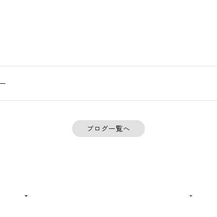
ー
ブログ一覧へ