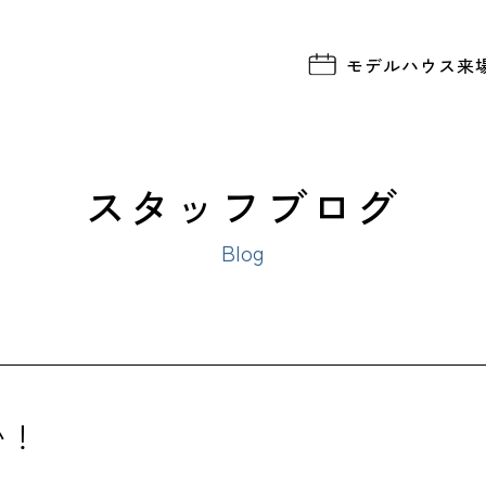
モデルハウス
来
スタッフブログ
Blog
い！