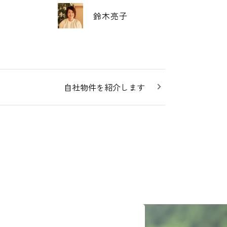
鈴木亮子
自社物件を紹介します