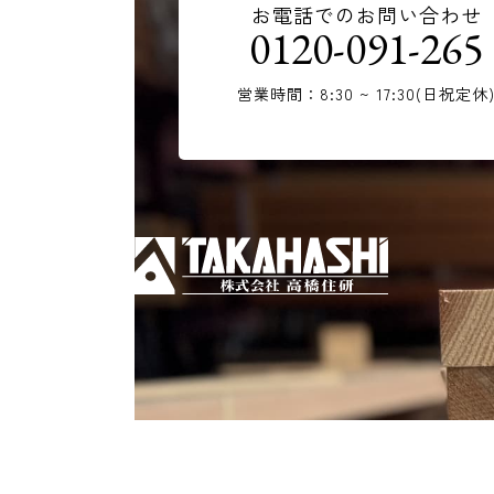
お電話でのお問い合わせ
0120-091-265
営業時間：8:30 ~ 17:30(日祝定休