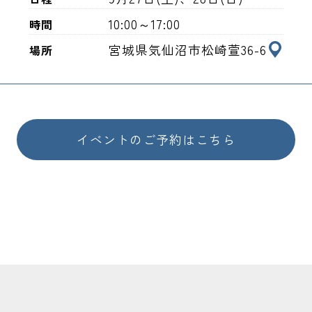
10:00～17:00
時間
宮城県気仙沼市松崎萱36-6
場所
イベントのご予約はこちら