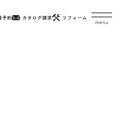
場予約
カタログ
請求
リフォーム