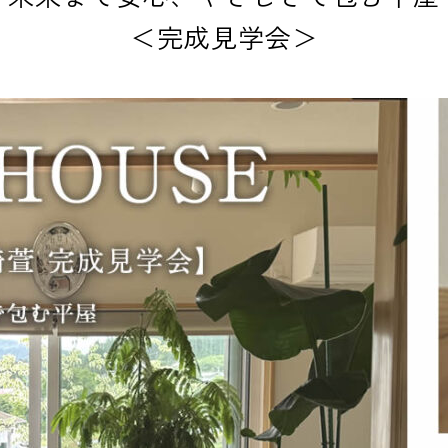
＜完成見学会＞