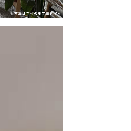
※写真は当社の施工事例です