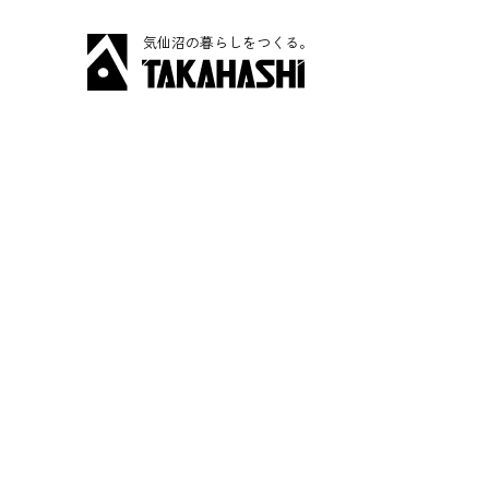
気仙沼の暮らしをつくる。