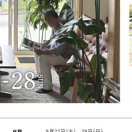
9月27日(土)、28日(日)
日程