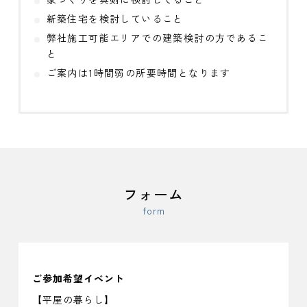
新築住宅を検討していること
弊社施工可能エリアでの建築検討の方であるこ
と
ご案内は1時間弱の所要時間となります
フォーム
form
ご参加希望イベント
【平屋の暮らし】