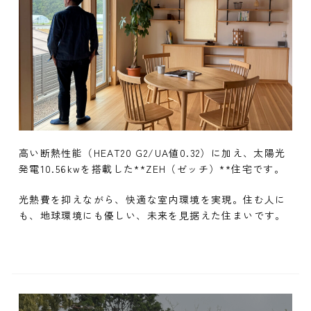
高い断熱性能（HEAT20 G2/UA値0.32）に加え、太陽光
発電10.56kwを搭載した**ZEH（ゼッチ）**住宅です。
光熱費を抑えながら、快適な室内環境を実現。住む人に
も、地球環境にも優しい、未来を見据えた住まいです。