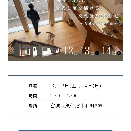
12月13日(土)、14日(日)
日程
10:00～17:00
時間
宮城県気仙沼市和野209
場所