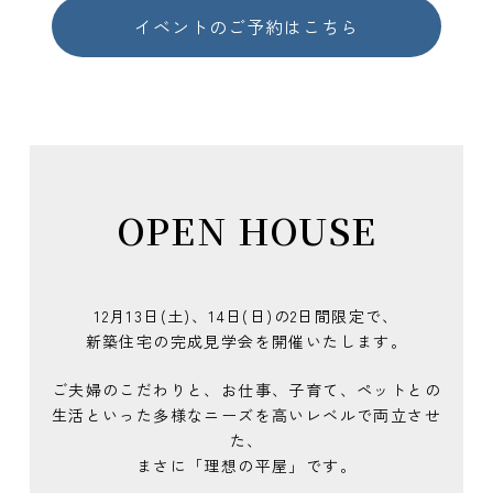
イベントのご予約はこちら
OPEN HOUSE
12月13日(土)、14日(日)の2日間限定で、
新築住宅の完成見学会を開催いたします。
ご夫婦のこだわりと、お仕事、子育て、ペットとの
生活といった多様なニーズを高いレベルで両立させ
た、
まさに「理想の平屋」です。