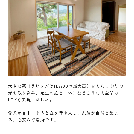
大きな窓（リビングはH:2200の最大高）からたっぷりの
光を取り込み、芝生の庭と一体になるような大空間の
LDKを実現しました。
愛犬が自由に室内と庭を行き来し、家族が自然と集ま
る、心安らぐ場所です。