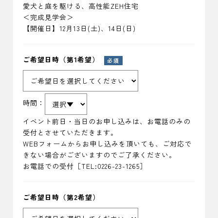
愛犬と庭を駆ける、高性能ZEH住宅
＜完成見学会＞
【開催日】12月13日(土)、14日(日)
ご希望日時（第1希望）
必須
時間：
イベント前日・当日のお申し込みは、お電話のみの
受付とさせていただきます。
WEBフォームからお申し込みを頂いても、ご対応で
きない場合がございますのでご了承ください。
お電話での受付［TEL:0226-23-1265］
ご希望日時（第2希望）