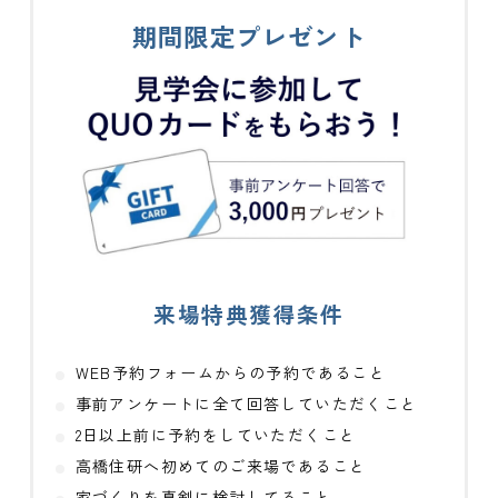
期間限定プレゼント
来場特典獲得条件
WEB予約フォームからの予約であること
事前アンケートに全て回答していただくこと
2日以上前に予約をしていただくこと
高橋住研へ初めてのご来場であること
家づくりを真剣に検討してること