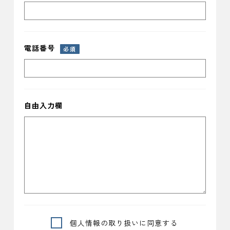
電話番号
必須
自由入力欄
個人情報の取り扱いに同意する