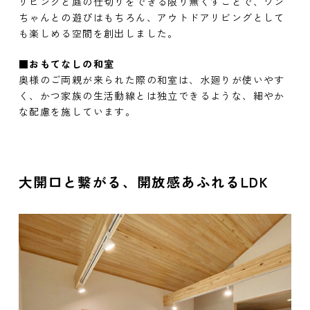
リビングと庭の仕切りをできる限り無くすことで、ワン
ちゃんとの遊びはもちろん、アウトドアリビングとして
も楽しめる空間を創出しました。
■おもてなしの和室
奥様のご両親が来られた際の和室は、水廻りが使いやす
く、かつ家族の生活動線とは独立できるような、細やか
な配慮を施しています。
大開口と繋がる、開放感あふれるLDK