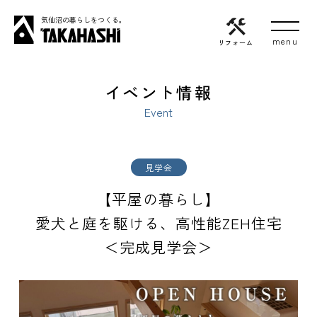
気仙沼の暮らしをつくる。
リフォーム
イベント情報
Event
見学会
【平屋の暮らし】
愛犬と庭を駆ける、高性能ZEH住宅
＜完成見学会＞