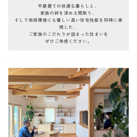
平屋建ての快適な暮らしと、
家族の絆を深める間取り、
そして地球環境にも優しい高い住宅性能を同時に実
現した、
ご家族のこだわりが詰まった住まいを
ぜひご体感ください。