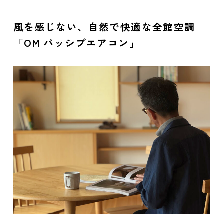
風を感じない、自然で快適な全館空調
「OM パッシブエアコン」