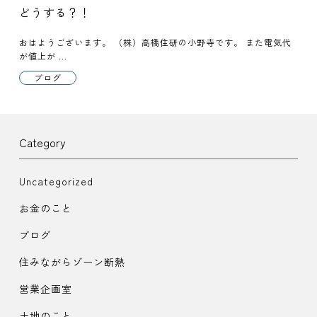
どうする？！
おはようございます。 （株）高橋住研の小野寺です。 また電気代
が値上が ...
ブログ
Category
Uncategorized
お金のこと
ブログ
住みながらゾーン断熱
営業企画室
土地のこと