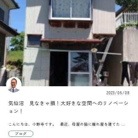
2023/06/08
気仙沼 見なきゃ損！大好きな空間へのリノベーシ
ョン！
こんにちは、小野寺です。 最近、母屋の脇に離れ屋を建てた ...
ブログ