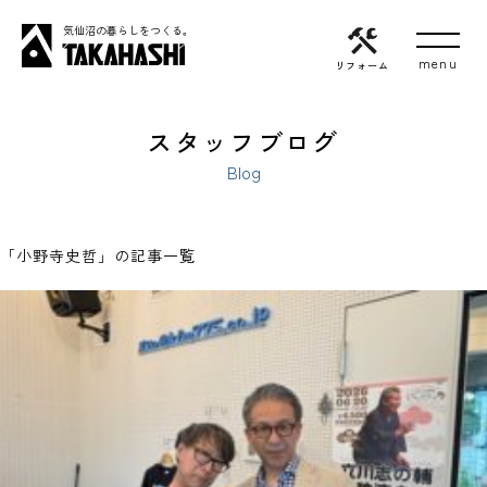
気仙沼の暮らしをつくる。
リフォーム
スタッフブログ
Blog
「小野寺史哲」の記事一覧