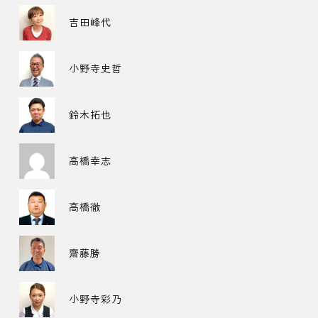
吉田峰代
小野寺史哲
鈴木拓也
高橋幸志
高橋徹
齋藤勝
小野寺彩乃